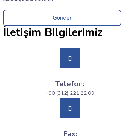
Gönder
İletişim Bilgilerimiz
Telefon:
+90 (312) 221 22 00
Fax: