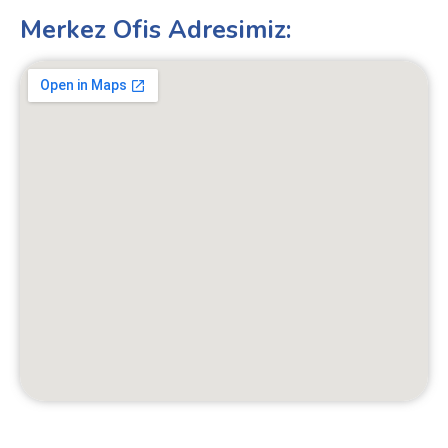
Merkez Ofis Adresimiz: