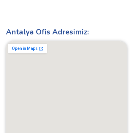
Antalya Ofis Adresimiz: